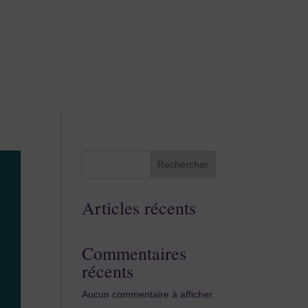
Rechercher
Articles récents
Commentaires
récents
Aucun commentaire à afficher.