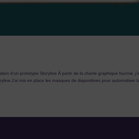
ation d’un prototype Storyline À partir de la charte graphique fournie, j’a
ryline.J’ai mis en place les masques de diapositives pour automatiser l