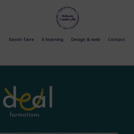
Savoir-faire
E-learning
Design & web
Contact